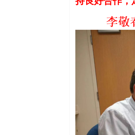
持良好合作，