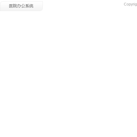
Copyrig