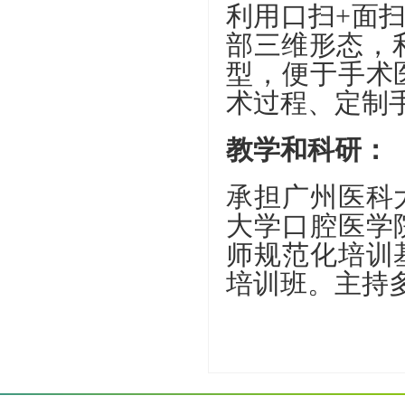
利用口扫+面
部三维形态，
型，便于手术
术过程、定制
教学和科研：
承担广州医科
大学口腔医学
师规范化培训
培训班。主持