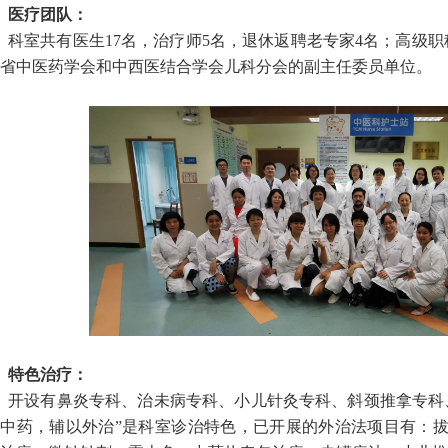
医疗团队：
科室共有医生17名，治疗师5名，退休返聘老专家4名；高级职
省中医药学会和中西医结合学会儿科分会的副主任委员单位。
特色治疗：
开设有鼻炎专科、治未病专科、小儿针灸专科、斜颈推拿专科
服中药，辅以外治”是科室诊治特色，已开展的外治法项目有：