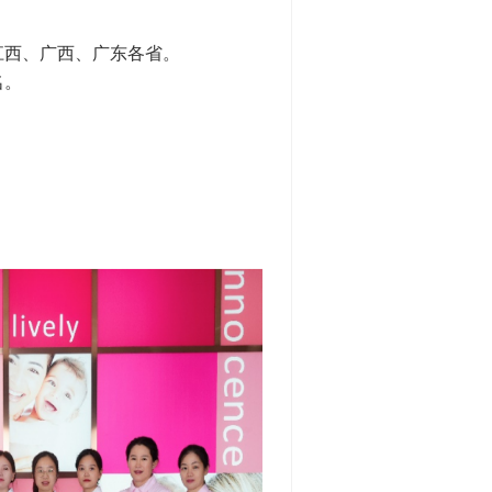
江西、广西、广东各省。
名。