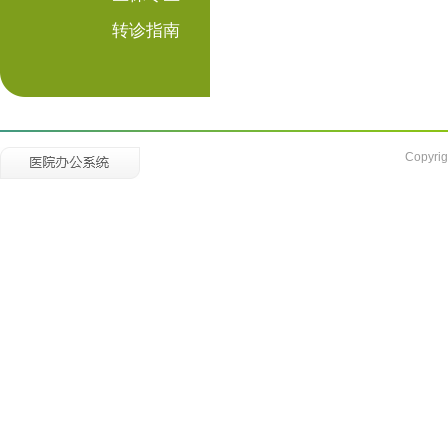
转诊指南
Copyrig